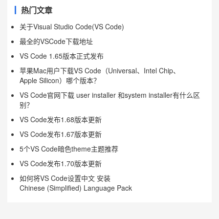
热门文章
关于Visual Studio Code(VS Code)
最全的VSCode下载地址
VS Code 1.65版本正式发布
苹果Mac用户下载VS Code（Universal、Intel Chip、
Apple Silicon）哪个版本？
VS Code官网下载 user installer 和system installer有什么区
别？
VS Code发布1.68版本更新
VS Code发布1.67版本更新
5个VS Code暗色theme主题推荐
VS Code发布1.70版本更新
如何将VS Code设置中文 安装
Chinese (Simplified) Language Pack