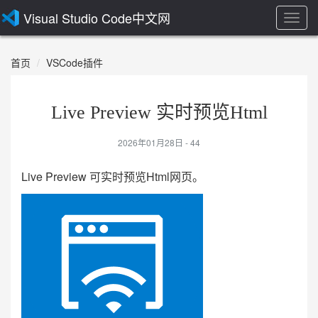
Visual Studio Code中文网
Toggl
navig
首页
VSCode插件
Live Preview 实时预览Html
2026年01月28日 -
44
Live Preview 可实时预览Html网页。