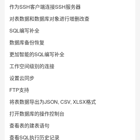
作为SSH客户端连接SSH服务器
对表数据和数据库对象进行增删改查
SQL编写补全
数据库备份恢复
更加智能的SQL编写补全
工作空间级别的连接
设置云同步
FTP支持
将表数据导出为JSON, CSV, XLSX格式
打开数据库的操作控制台
查看表的建表语句
查看SQL执行历史记录