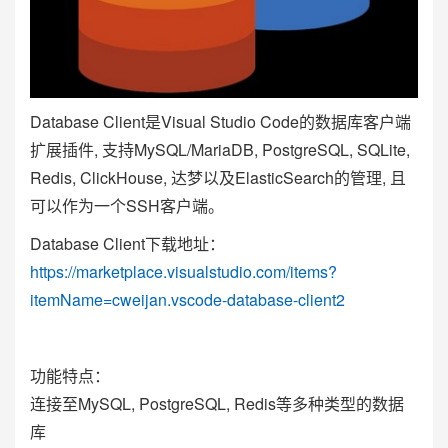
Database Client是Visual Studio Code的数据库客户端
扩展插件, 支持MySQL/MariaDB, PostgreSQL, SQLite,
Redis, ClickHouse, 达梦以及ElasticSearch的管理, 且
可以作为一个SSH客户端。
Database Client下载地址：
https://marketplace.visualstudio.com/items?
itemName=cweijan.vscode-database-client2
功能特点：
连接至MySQL, PostgreSQL, Redis等多种类型的数据
库