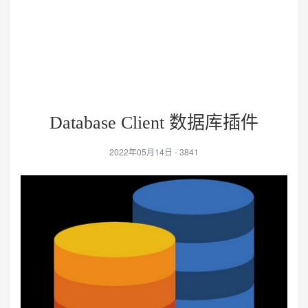
Database Client 数据库插件
2022年05月14日 -
3841